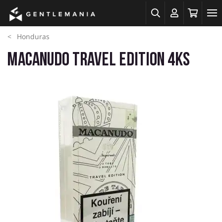
Honduras
Macanudo Travel Edition 4ks