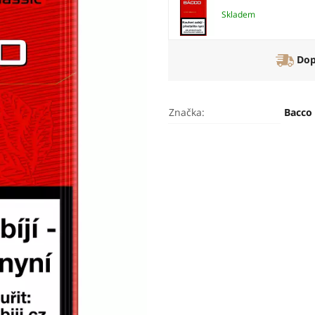
Skladem
Dop
Značka:
Bacco