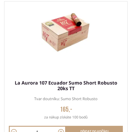
La Aurora 107 Ecuador Sumo Short Robusto
20ks TT
Tvar doutníku: Sumo Short Robusto
165,-
za nákup získáte 100 bodů