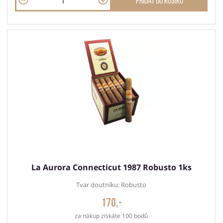
Přidat do košíku
La Aurora Connecticut 1987 Robusto 1ks
Tvar doutníku: Robusto
170,-
za nákup získáte 100 bodů