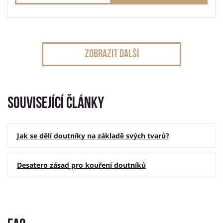
Zobrazit další
Související články
Jak se dělí doutníky na základě svých tvarů?
Desatero zásad pro kouření doutníků