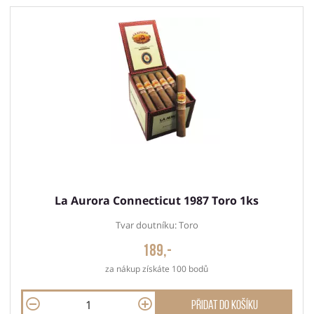
La Aurora Connecticut 1987 Toro 1ks
Tvar doutníku: Toro
189,-
za nákup získáte 100 bodů
Přidat do košíku