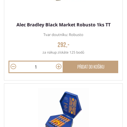
Alec Bradley Black Market Robusto 1ks TT
Tvar doutníku: Robusto
292,-
za nákup získáte 125 bodů
Přidat do košíku