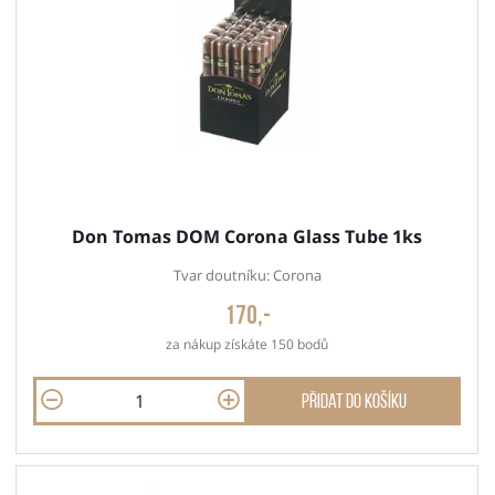
Don Tomas DOM Corona Glass Tube 1ks
Tvar doutníku: Corona
170,-
za nákup získáte 150 bodů
Přidat do košíku