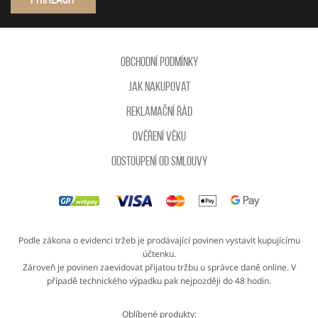
Obchodní podmínky
Jak nakupovat
Reklamační řád
Ověření věku
Odstoupení od smlouvy
Podle zákona o evidenci tržeb je prodávající povinen vystavit kupujícímu
účtenku.
Zároveň je povinen zaevidovat přijatou tržbu u správce daně online. V
případě technického výpadku pak nejpozději do 48 hodin.
Oblíbené produkty: