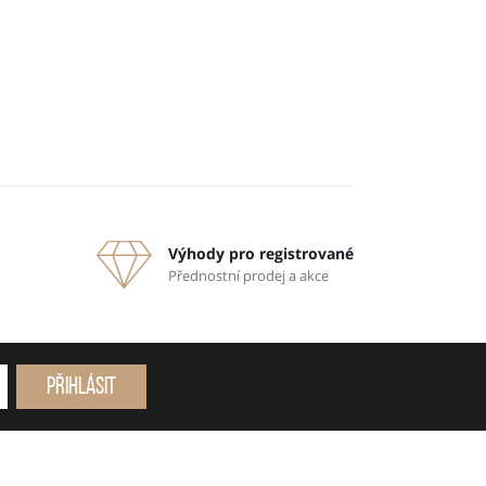
Výhody pro registrované
Přednostní prodej a akce
Přihlásit