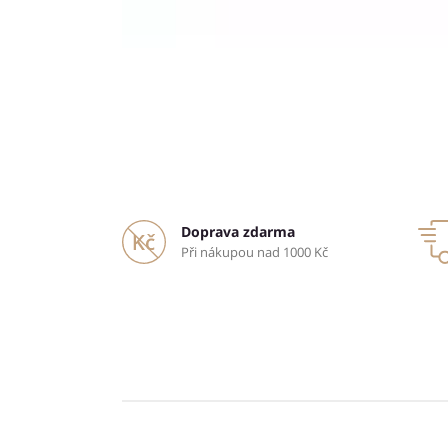
Doprava zdarma
Při nákupou nad 1000 Kč