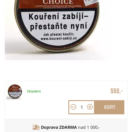
550,-
Skladem
Koupit
Doprava ZDARMA
nad 1 000,-