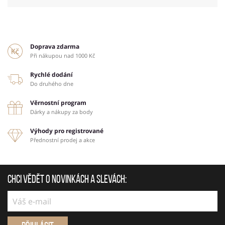
Doprava zdarma
Při nákupou nad 1000 Kč
Rychlé dodání
Do druhého dne
Věrnostní program
Dárky a nákupy za body
Výhody pro registrované
Přednostní prodej a akce
Chci vědět o novinkách a slevách: