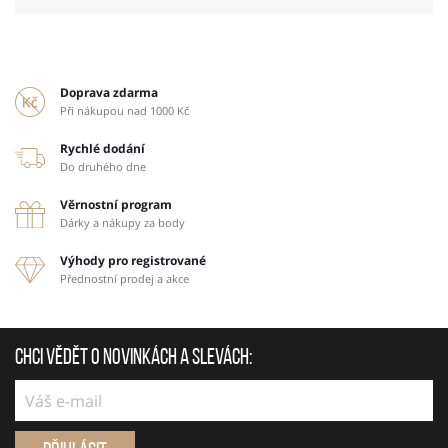
Doprava zdarma
Při nákupou nad 1000 Kč
Rychlé dodání
Do druhého dne
Věrnostní program
Dárky a nákupy za body
Výhody pro registrované
Přednostní prodej a akce
Chci vědět o novinkách a slevách: