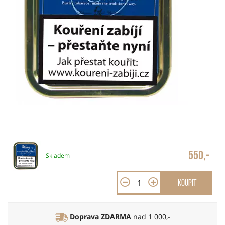
550,-
Skladem
Koupit
Doprava ZDARMA
nad 1 000,-