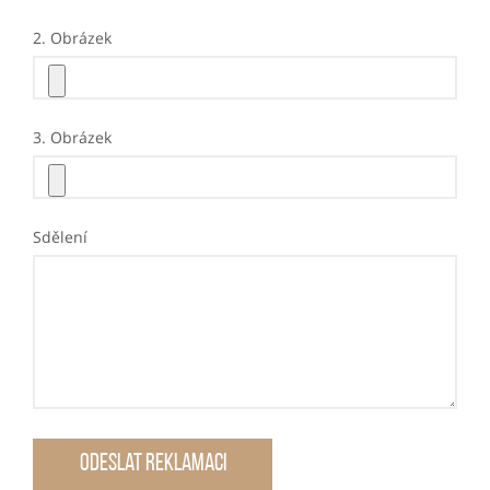
2. Obrázek
3. Obrázek
Sdělení
Odeslat reklamaci