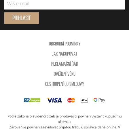
Přihlásit
Obchodní podmínky
Jak nakupovat
Reklamační řád
Ověření věku
Odstoupení od smlouvy
Podle zákona o evidenci tržeb je prodávající povinen vystavit kupujícímu
účtenku.
Zároveň je povinen zaevidovat přijatou tržbu u správce daně online. V