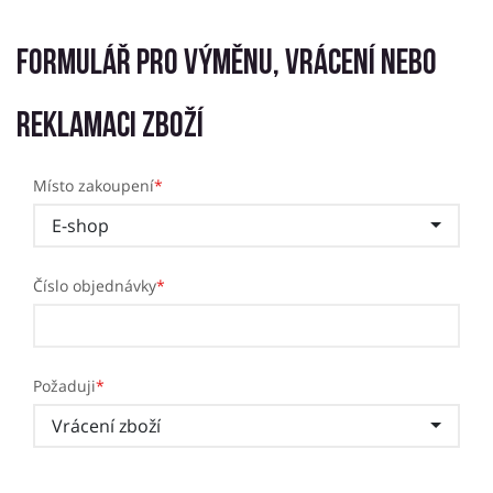
Formulář pro výměnu, vrácení nebo
reklamaci zboží
Místo zakoupení
*
E-shop
Číslo objednávky
*
Požaduji
*
Vrácení zboží