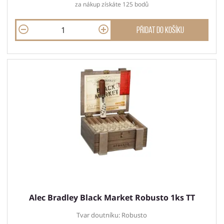
za nákup získáte 125 bodů
Přidat do košíku
Alec Bradley Black Market Robusto 1ks TT
Tvar doutníku: Robusto