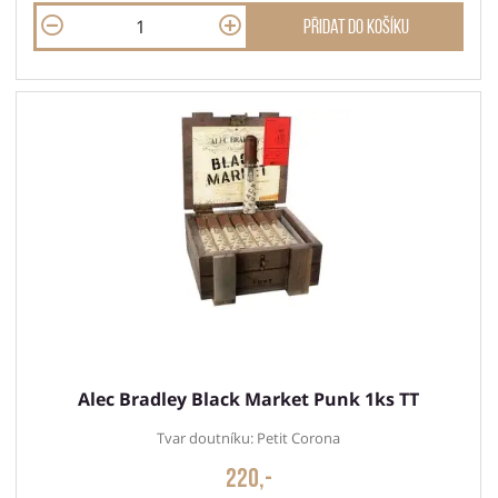
Přidat do košíku
Alec Bradley Black Market Punk 1ks TT
Tvar doutníku: Petit Corona
220,-