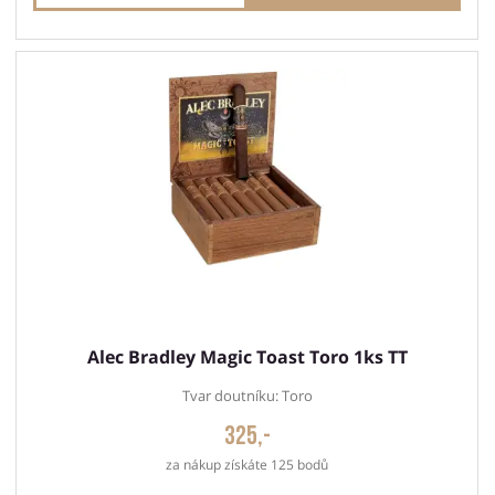
Alec Bradley Magic Toast Toro 1ks TT
Tvar doutníku: Toro
325,-
za nákup získáte 125 bodů