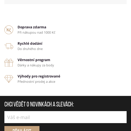
Doprava zdarma
Při nákupou nad 1000 Kč
Rychlé dodání
Do druhého dne
Věrnostní program
Dárky a nákupy za body
Výhody pro registrované
Přednostní prodej a akce
Chci vědět o novinkách a slevách: