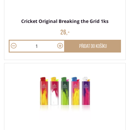
Cricket Original Breaking the Grid 1ks
26,-
Přidat do košíku