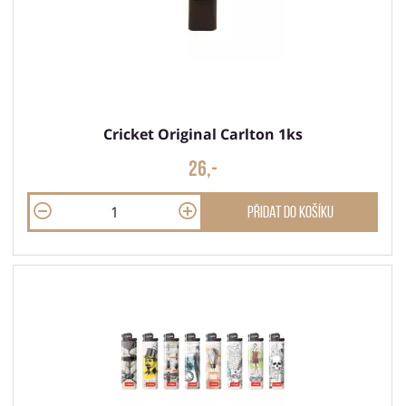
Cricket Original Carlton 1ks
26,-
Přidat do košíku