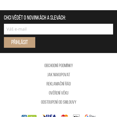
Chci vědět o novinkách a slevách:
Přihlásit
Obchodní podmínky
Jak nakupovat
Reklamační řád
Ověření věku
Odstoupení od smlouvy