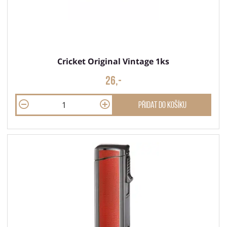
Cricket Original Vintage 1ks
26,-
Přidat do košíku