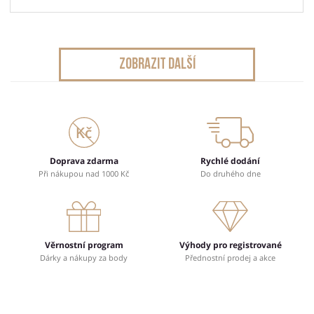
Zobrazit další
Doprava zdarma
Rychlé dodání
Při nákupou nad 1000 Kč
Do druhého dne
Věrnostní program
Výhody pro registrované
Dárky a nákupy za body
Přednostní prodej a akce